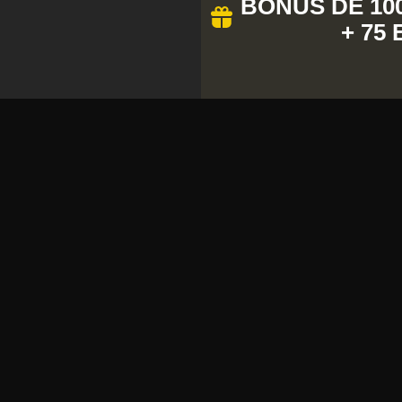
BÔNUS DE 100
+ 75
COPYRIGHT ©
2026
BEM-VINDO AO 02
BET – ONDE A DIVERSÃO E AS
OPORTUNIDADES SE ENCONTRAM!
Descubra a magia do 02 bet com jogos emocionantes,
promoções imperdíveis e uma plataforma segura feita
para você.
Inscreva-se hoje mesmo e receba o presente do Papai
Noel! Aproveite o bônus de Ano Novo e transforme cada
jogada em uma chance de vencer. Sua experiência
começa agora no 02 bet!
FORMAS DE PAGAMENTO ACEITAS