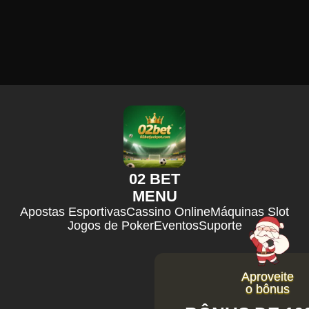
02 BET
MENU
Apostas Esportivas
Cassino Online
Máquinas Slot
Jogos de Poker
Eventos
Suporte
Aproveite
o bônus